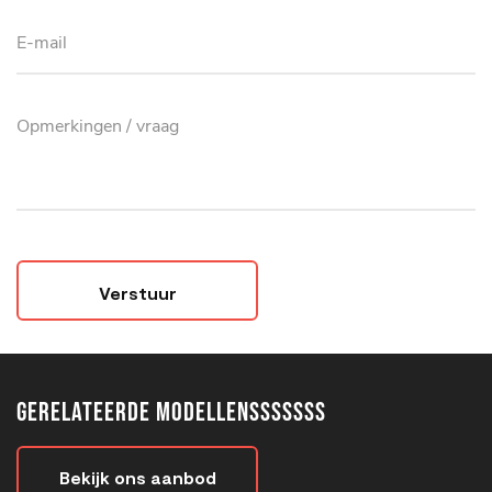
Verstuur
Gerelateerde modellensssssss
Bekijk ons aanbod