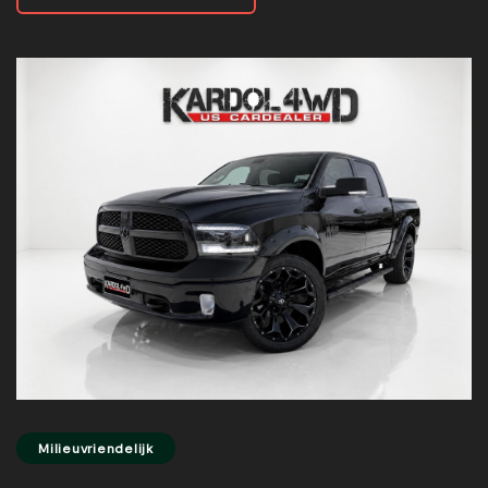
Milieuvriendelijk