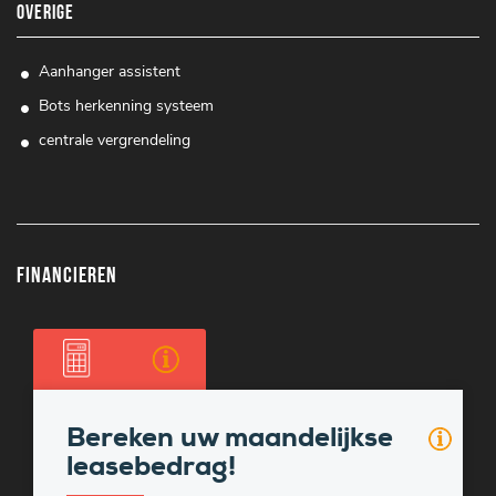
OVERIGE
Aanhanger assistent
Bots herkenning systeem
centrale vergrendeling
Financieren