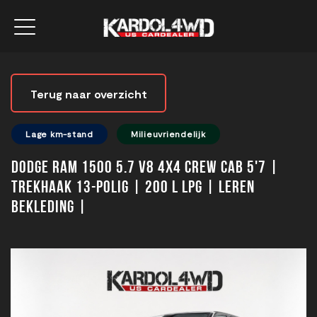
Terug naar overzicht
Lage km-stand
Milieuvriendelijk
Dodge Ram 1500 5.7 V8 4x4 Crew Cab 5'7 |
Trekhaak 13-polig | 200 L LPG | Leren
bekleding |