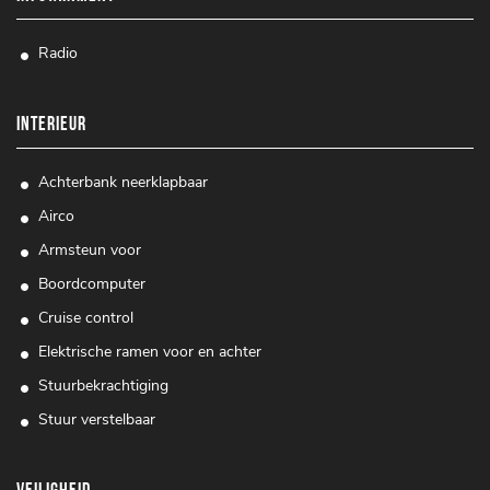
Radio
INTERIEUR
Achterbank neerklapbaar
Airco
Armsteun voor
Boordcomputer
Cruise control
Elektrische ramen voor en achter
Stuurbekrachtiging
Stuur verstelbaar