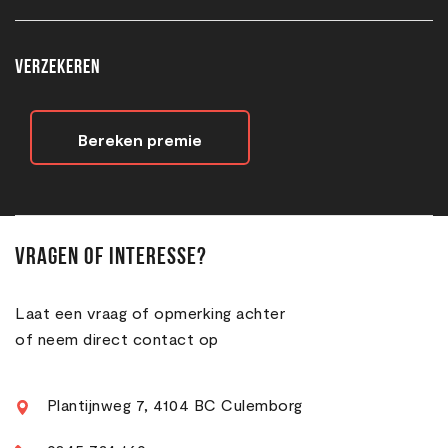
VERZEKEREN
Bereken premie
Vragen of interesse?
Laat een vraag of opmerking achter
of neem direct contact op
Plantijnweg 7, 4104 BC Culemborg