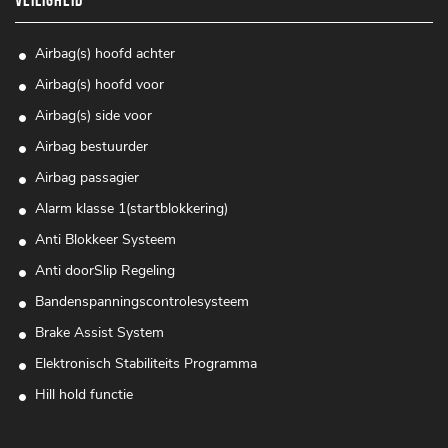
VEILIGHEID
Airbag(s) hoofd achter
Airbag(s) hoofd voor
Airbag(s) side voor
Airbag bestuurder
Airbag passagier
Alarm klasse 1(startblokkering)
Anti Blokkeer Systeem
Anti doorSlip Regeling
Bandenspanningscontrolesysteem
Brake Assist System
Elektronisch Stabiliteits Programma
Hill hold functie