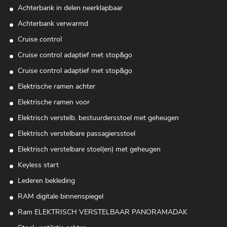
Achterbank in delen neerklapbaar
Achterbank verwarmd
Cruise control
Cruise control adaptief met stop&go
Cruise control adaptief met stop&go
Elektrische ramen achter
Elektrische ramen voor
Elektrisch verstelb. bestuurdersstoel met geheugen
Elektrisch verstelbare passagiersstoel
Elektrisch verstelbare stoel(en) met geheugen
Keyless start
Lederen bekleding
RAM digitale binnenspiegel
Ram ELEKTRISCH VERSTELBAAR PANORAMADAK