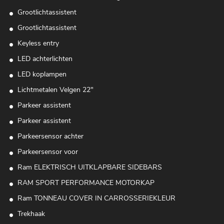
Grootlichtassistent
Grootlichtassistent
Keyless entry
LED achterlichten
LED koplampen
Lichtmetalen Velgen 22"
Parkeer assistent
Parkeer assistent
Parkeersensor achter
Parkeersensor voor
Ram ELEKTRISCH UITKLAPBARE SIDEBARS
RAM SPORT PERFORMANCE MOTORKAP
Ram TONNEAU COVER IN CARROSSERIEKLEUR
Trekhaak