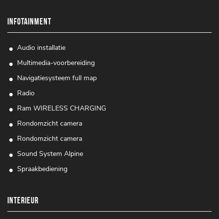
INFOTAINMENT
Audio installatie
Multimedia-voorbereiding
Navigatiesysteem full map
Radio
Ram WIRELESS CHARGING
Rondomzicht camera
Rondomzicht camera
Sound System Alpine
Spraakbediening
INTERIEUR