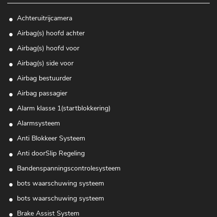
Achteruitrijcamera
Airbag(s) hoofd achter
Airbag(s) hoofd voor
Airbag(s) side voor
Airbag bestuurder
Airbag passagier
Alarm klasse 1(startblokkering)
Alarmsysteem
Anti Blokkeer Systeem
Anti doorSlip Regeling
Bandenspanningscontrolesysteem
bots waarschuwing systeem
bots waarschuwing systeem
Brake Assist System