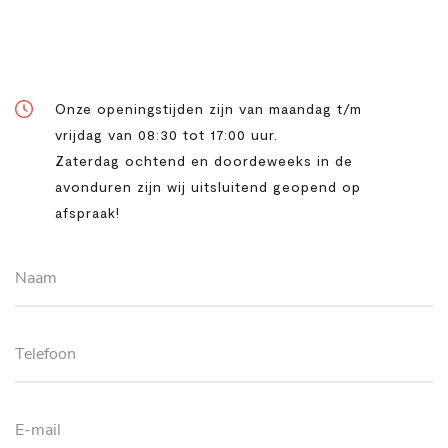
Openingstijden
Onze openingstijden zijn van maandag t/m
vrijdag van 08:30 tot 17:00 uur.
Zaterdag ochtend en doordeweeks in de
avonduren zijn wij uitsluitend geopend op
afspraak!