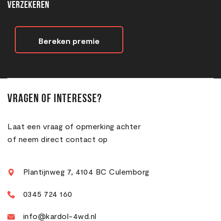
VERZEKEREN
Bereken premie
Vragen of interesse?
Laat een vraag of opmerking achter
of neem direct contact op
Plantijnweg 7, 4104 BC Culemborg
0345 724 160
info@kardol-4wd.nl