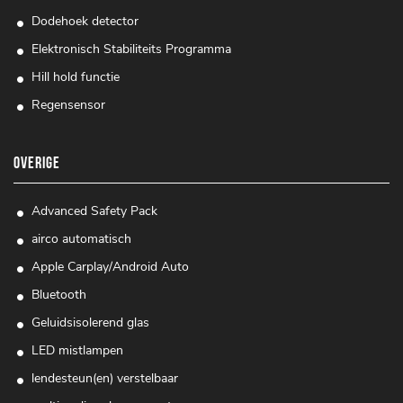
Dodehoek detector
Elektronisch Stabiliteits Programma
Hill hold functie
Regensensor
OVERIGE
Advanced Safety Pack
airco automatisch
Apple Carplay/Android Auto
Bluetooth
Geluidsisolerend glas
LED mistlampen
lendesteun(en) verstelbaar