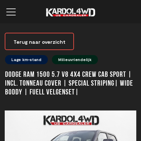
Terug naar overzicht
Lage km-stand
Milieuvriendelijk
Dodge Ram 1500 5.7 V8 4x4 Crew Cab Sport |
Incl. Tonneau cover | Special striping| Wide
boddy | Fuell velgenset|