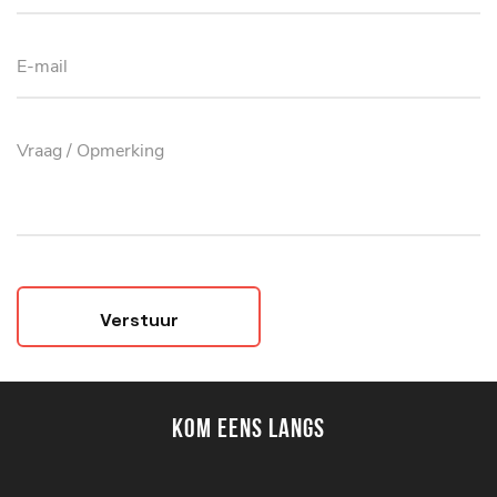
Verstuur
Kom eens langs