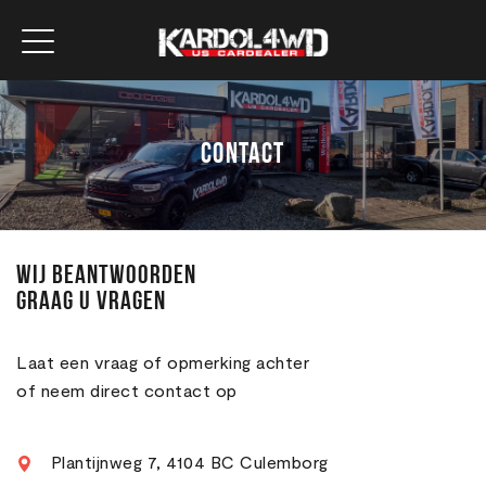
Contact
Wij beantwoorden
graag u vragen
Laat een vraag of opmerking achter
of neem direct contact op
Plantijnweg 7, 4104 BC Culemborg