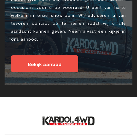
occasions voor u op voorraad. U bent van harte
welkom in onze showroom. Wij adviseren u van
tevoren contact op te nemen zodat wij u alle
aandacht kunnen geven. Neem alvast een kijkje in
ons aanbod.
Bekijk aanbod