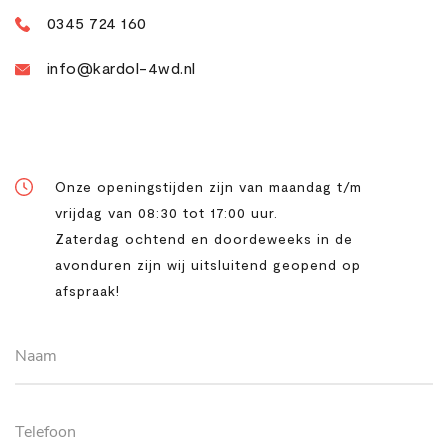
0345 724 160
info@kardol-4wd.nl
Openingstijden
Onze openingstijden zijn van maandag t/m
vrijdag van 08:30 tot 17:00 uur.
Zaterdag ochtend en doordeweeks in de
avonduren zijn wij uitsluitend geopend op
afspraak!